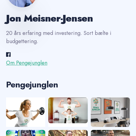
Jon Meisner-Jensen
20 års erfaring med investering. Sort bælte i
budgettering.
Om Pengejunglen
Pengejunglen